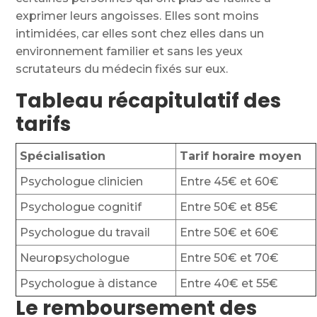
exprimer leurs angoisses. Elles sont moins
intimidées, car elles sont chez elles dans un
environnement familier et sans les yeux
scrutateurs du médecin fixés sur eux.
Tableau récapitulatif des
tarifs
Spécialisation
Tarif horaire moyen
Psychologue clinicien
Entre 45€ et 60€
Psychologue cognitif
Entre 50€ et 85€
Psychologue du travail
Entre 50€ et 60€
Neuropsychologue
Entre 50€ et 70€
Psychologue à distance
Entre 40€ et 55€
Le remboursement des