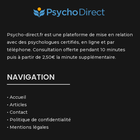
Psycho-direct.fr est une plateforme de mise en relation
avec des psychologues certifiés, en ligne et par
téléphone. Consultation offerte pendant 10 minutes
puis à partir de 2,50€ la minute supplémentaire.
NAVIGATION
•
Accueil
•
Articles
•
Contact
•
Politique de confidentialité
•
Mentions légales