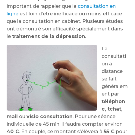
important de rappeler que la
consultation en
ligne
est loin d’être inefficace ou moins efficace
que la consultation en cabinet. Plusieurs études
ont démontré son efficacité spécialement dans
le
traitement de la dépression
.
La
consultati
on à
distance
se fait
généralem
ent par
téléphon
e, tchat,
mail
ou
visio consultation
. Pour une séance
individuelle de 45 min, il faudra compter environ
40
€
. En couple, ce montant s’élèvera à
55 €
pour