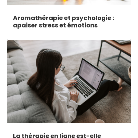
Aromathérapie et psychologie :
apaiser stress et émotions
La thérapie en ligne est-elle