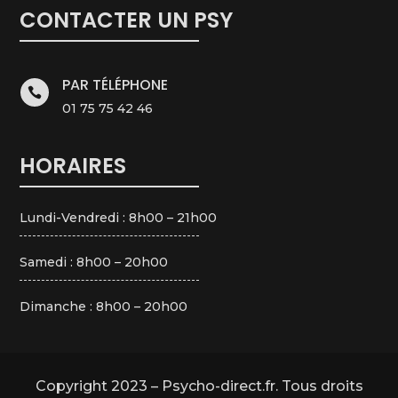
CONTACTER UN PSY
PAR TÉLÉPHONE

01 75 75 42 46
HORAIRES
Lundi-Vendredi : 8h00 – 21h00
Samedi : 8h00 – 20h00
Dimanche : 8h00 – 20h00
Copyright 2023 – Psycho-direct.fr. Tous droits