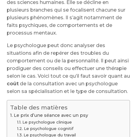
des sciences humaines. Elle se décline en
plusieurs branches qui se focalisent chacune sur
plusieurs phénomènes. Il s’agit notamment de
faits psychiques, de comportements et de
processus mentaux.
Le psychologue peut donc analyser des
situations afin de repérer des troubles du
comportement ou de la personnalité. Il peut ainsi
prodiguer des conseils ou effectuer une thérapie
selon le cas. Voici tout ce qu’il faut savoir quant au
coût
de la consultation avec un psychologue
selon sa spécialisation et le type de consultation.
Table des matières
Le prix d’une séance avec un psy
Le psychologue clinique
Le psychologue cognitif
Le psychologue du travail