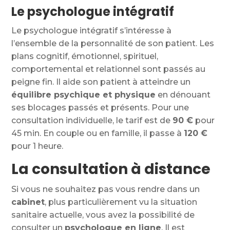
Le psychologue intégratif
Le psychologue intégratif s’intéresse à
l’ensemble de la personnalité de son patient. Les
plans cognitif, émotionnel, spirituel,
comportemental et relationnel sont passés au
peigne fin. Il aide son patient à atteindre un
équilibre psychique et physique
en dénouant
ses blocages passés et présents. Pour une
consultation individuelle, le tarif est de
90
€
pour
45 min. En couple ou en famille, il passe à
120 €
pour 1 heure.
La consultation à distance
Si vous ne souhaitez pas vous rendre dans un
cabinet
, plus particulièrement vu la situation
sanitaire actuelle, vous avez la possibilité de
consulter un
psychologue en ligne
. Il est