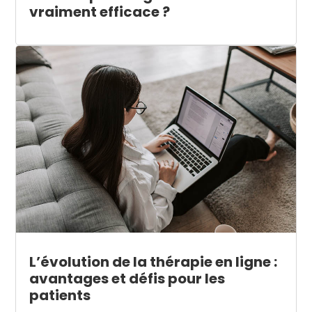
vraiment efficace ?
L’évolution de la thérapie en ligne :
avantages et défis pour les
patients