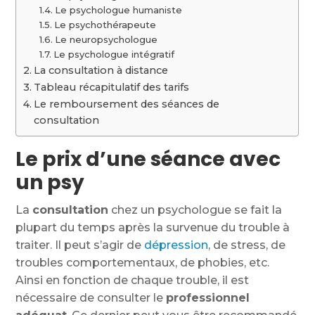
Le psychologue humaniste
Le psychothérapeute
Le neuropsychologue
Le psychologue intégratif
La consultation à distance
Tableau récapitulatif des tarifs
Le remboursement des séances de
consultation
Le prix d’une séance avec
un psy
La
consultation
chez un psychologue se fait la
plupart du temps après la survenue du trouble à
traiter. Il peut s’agir de
dépression
, de stress, de
troubles comportementaux, de phobies, etc.
Ainsi en fonction de chaque trouble, il est
nécessaire de consulter le
professionnel