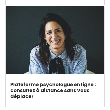
Plateforme psychologue en ligne :
consultez à distance sans vous
déplacer