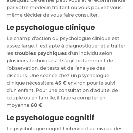
adéquat
. Ce dernier peut vous être recommandé
par votre médecin traitant ou vous pouvez vous-
même décider de vous faire consulter.
Le psychologue clinique
Le champ d’action du psychologue clinique est
assez large. Il est apte à diagnostiquer et à traiter
les
troubles psychiques
d’un individu selon
plusieurs techniques. Il s’agit notamment de
l’observation, de tests et de l’analyse des
discours. Une séance chez un psychologue
clinique nécessitera
45
€
environ pour le suivi
d’un enfant. Pour une consultation d’adulte, de
couple ou en famille, il faudra compter en
moyenne
60 €
.
Le psychologue cognitif
Le psychologue cognitif intervient au niveau des