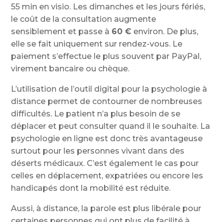
55 min en visio. Les dimanches et les jours fériés,
le coût de la consultation augmente
sensiblement et passe à
60 €
environ. De plus,
elle se fait uniquement sur rendez-vous. Le
paiement s’effectue le plus souvent par PayPal,
virement bancaire ou chèque.
L’utilisation de l’outil digital pour la psychologie à
distance permet de contourner de nombreuses
difficultés. Le patient n’a plus besoin de se
déplacer et peut consulter quand il le souhaite. La
psychologie en ligne est donc très avantageuse
surtout pour les personnes vivant dans des
déserts médicaux. C’est également le cas pour
celles en déplacement, expatriées ou encore les
handicapés dont la mobilité est réduite.
Aussi, à distance, la parole est plus libérale pour
certaines personnes qui ont plus de facilité à