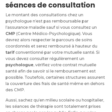
séances de consultation
Le montant des consultations chez un
psychologue n’est pas remboursable par
l’assurance maladie sauf si vous consultez un
CMP
(Centre Médico-Psychologique). Vous
devrez alors respecter le parcours de soins
coordonnés et serez remboursé à hauteur du
tarif
conventionné par votre mutuelle santé. Si
vous devez consulter régulièrement un
psychologue
, vérifiez votre contrat mutuelle
santé afin de savoir si le remboursement est
possible. Toutefois, certaines structures assurent
la couverture des frais de santé même en dehors
des CMP.
Aussi, sachez qu’en milieu scolaire ou hospitalier,
les séances de thérapie sont totalement prises