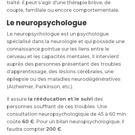
traité. Il peut s’agir d’une thérapie brève, de
couple, familiale ou encore comportementale.
Le neuropsychologue
Le neuropsychologue est un psychologue
spécialisé dans la neurologie et qui possède une
connaissance pointue sur les liens entre le
cerveau et les capacités mentales. Il intervient
auprès des personnes présentant des troubles
d’apprentissage, des lésions cérébrales, une
épilepsie ou des maladies neurodégénératives
(Alzheimer, Parkinson, etc.).
Il assure
la rééducation et le suivi
des
personnes souffrant de ces troubles. Une
consultation neuropsychologique de 45 à 60 min
coûte
60
€
. Pour un bilan neuropsychologique, il
faudra compter
200 €
.