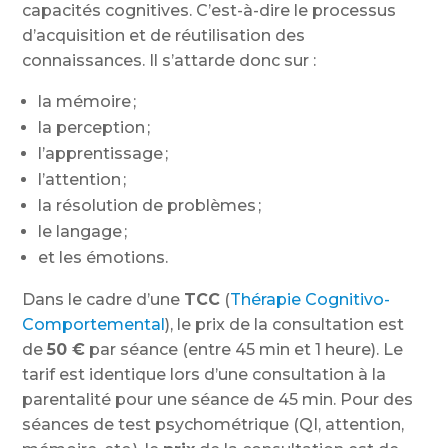
capacités cognitives. C’est-à-dire le processus
d’acquisition et de réutilisation des
connaissances. Il s’attarde donc sur :
la mémoire ;
la perception ;
l’apprentissage ;
l’attention ;
la résolution de problèmes ;
le langage ;
et les émotions.
Dans le cadre d’une
TCC
(
Thérapie Cognitivo-
Comportemental
), le prix de la consultation est
de
50
€
par séance (entre 45 min et 1 heure). Le
tarif est identique lors d’une consultation à la
parentalité pour une séance de 45 min. Pour des
séances de test psychométrique (QI, attention,