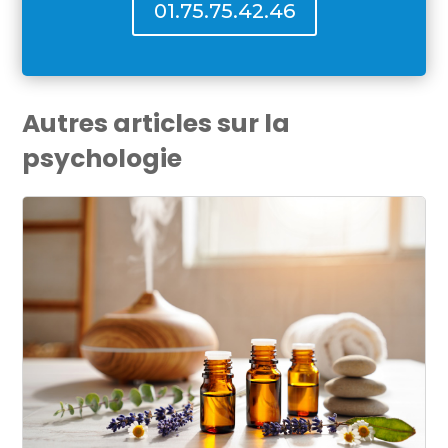
01.75.75.42.46
Autres articles sur la
psychologie