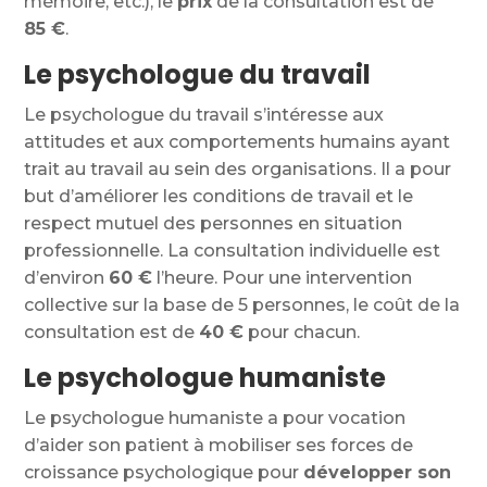
mémoire, etc.), le
prix
de la consultation est de
85 €
.
Le psychologue du travail
Le psychologue du travail s’intéresse aux
attitudes et aux comportements humains ayant
trait au travail au sein des organisations. Il a pour
but d’améliorer les conditions de travail et le
respect mutuel des personnes en situation
professionnelle. La consultation individuelle est
d’environ
60
€
l’heure. Pour une intervention
collective sur la base de 5 personnes, le coût de la
consultation est de
40 €
pour chacun.
Le psychologue humaniste
Le psychologue humaniste a pour vocation
d’aider son patient à mobiliser ses forces de
croissance psychologique pour
développer son