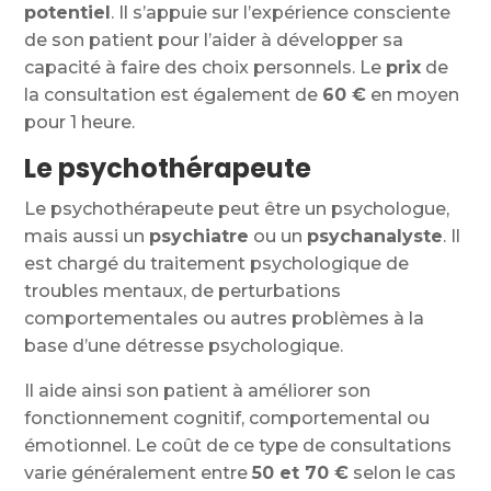
potentiel
. Il s’appuie sur l’expérience consciente
de son patient pour l’aider à développer sa
capacité à faire des choix personnels. Le
prix
de
la consultation est également de
60
€
en moyen
pour 1 heure.
Le psychothérapeute
Le psychothérapeute peut être un psychologue,
mais aussi un
psychiatre
ou un
psychanalyste
. Il
est chargé du traitement psychologique de
troubles mentaux, de perturbations
comportementales ou autres problèmes à la
base d’une détresse psychologique.
Il aide ainsi son patient à améliorer son
fonctionnement cognitif, comportemental ou
émotionnel. Le coût de ce type de consultations
varie généralement entre
50 et 70
€
selon le cas