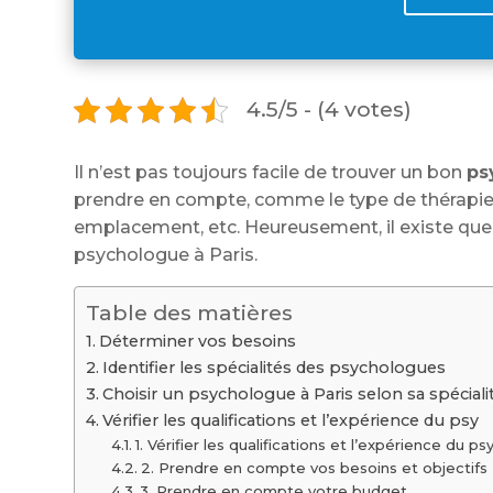
4.5/5 - (4 votes)
Il n’est pas toujours facile de trouver un bon
ps
prendre en compte, comme le type de thérapie 
emplacement, etc. Heureusement, il existe quel
psychologue à Paris.
Table des matières
Déterminer vos besoins
Identifier les spécialités des psychologues
Choisir un psychologue à Paris selon sa spéciali
Vérifier les qualifications et l’expérience du psy
1. Vérifier les qualifications et l’expérience du p
2. Prendre en compte vos besoins et objectifs
3. Prendre en compte votre budget