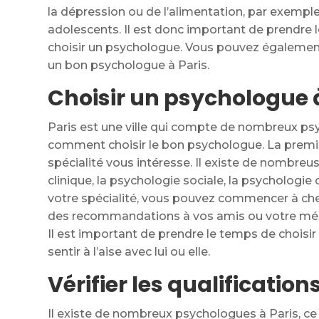
la dépression ou de l’alimentation, par exemple
adolescents. Il est donc important de prendre 
choisir un psychologue. Vous pouvez égalem
un bon psychologue à Paris.
Choisir un psychologue à
Paris est une ville qui compte de nombreux psyc
comment choisir le bon psychologue. La premiè
spécialité vous intéresse. Il existe de nombre
clinique, la psychologie sociale, la psychologie
votre spécialité, vous pouvez commencer à c
des recommandations à vos amis ou votre médec
Il est important de prendre le temps de choisir
sentir à l’aise avec lui ou elle.
Vérifier les qualification
Il existe de nombreux psychologues à Paris, ce q