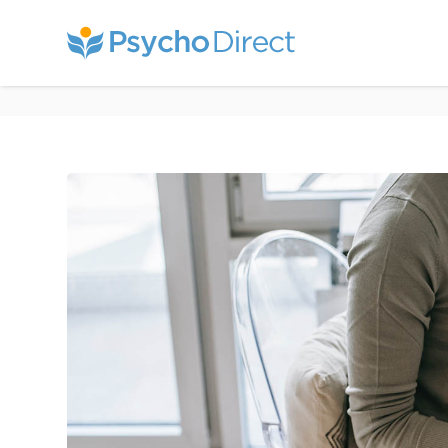
Comment trouver un 