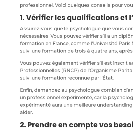
professionnel. Voici quelques conseils pour vou
1. Vérifier les qualifications 
Assurez-vous que le psychologue que vous consu
nécessaires. Vous pouvez vérifier s’il a un dip
formation en France, comme l’Université Paris 
suivi une formation de trois à quatre ans, après
Vous pouvez également vérifier s’il est inscrit 
Professionnelles (RNCP) de l’Organisme Paritair
suivi une formation reconnue par l’État.
Enfin, demandez au psychologue combien d’année
un professionnel expérimenté, car la psychol
expérimenté aura une meilleure understanding
aider.
2. Prendre en compte vos besoi