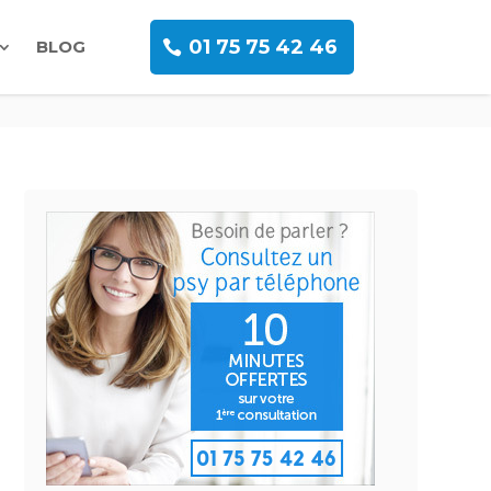
01 75 75 42 46
BLOG