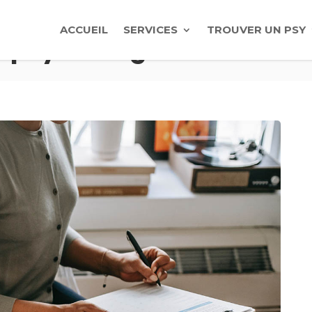
ACCUEIL
SERVICES
TROUVER UN PSY
psychologue à Paris ?