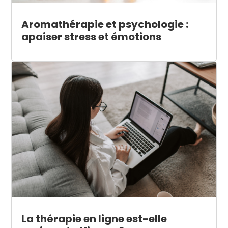
Aromathérapie et psychologie :
apaiser stress et émotions
La thérapie en ligne est-elle