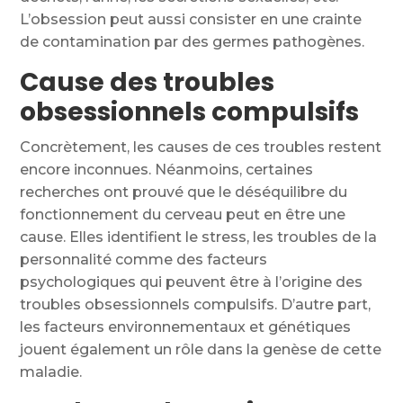
L’obsession peut aussi consister en une crainte
de contamination par des germes pathogènes.
Cause des troubles
obsessionnels compulsifs
Concrètement, les causes de ces troubles restent
encore inconnues. Néanmoins, certaines
recherches ont prouvé que le déséquilibre du
fonctionnement du cerveau peut en être une
cause. Elles identifient le stress, les troubles de la
personnalité comme des facteurs
psychologiques qui peuvent être à l’origine des
troubles obsessionnels compulsifs. D’autre part,
les facteurs environnementaux et génétiques
jouent également un rôle dans la genèse de cette
maladie.