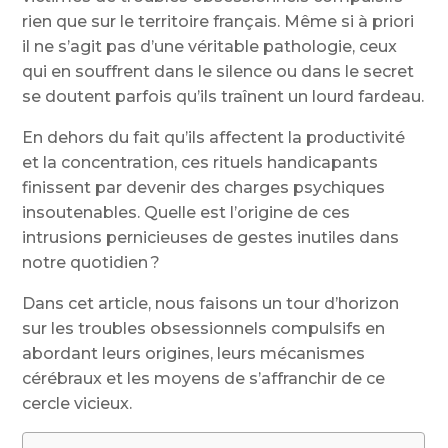
rien que sur le territoire français. Même si à priori
il ne s’agit pas d’une véritable pathologie, ceux
qui en souffrent dans le silence ou dans le secret
se doutent parfois qu’ils traînent un lourd fardeau.
En dehors du fait qu’ils affectent la productivité
et la concentration, ces rituels handicapants
finissent par devenir des charges psychiques
insoutenables. Quelle est l’origine de ces
intrusions pernicieuses de gestes inutiles dans
notre quotidien ?
Dans cet article, nous faisons un tour d’horizon
sur les troubles obsessionnels compulsifs en
abordant leurs origines, leurs mécanismes
cérébraux et les moyens de s’affranchir de ce
cercle vicieux.