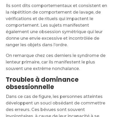
Ils sont dits comportementaux et consistent en
la répétition de comportement de lavage, de
vérifications et de rituels qui impactent le
comportement. Les sujets manifestent
également une obsession symétrique qui leur
donne une envie excessive et incontrôlée de
ranger les objets dans l’ordre.
On remarque chez ces derniers le syndrome de
lenteur primaire, car ils manifestent le plus
souvent une extrême nonchalance.
Troubles à dominance
obsessionnelle
Dans ce cas de figure, les personnes atteintes
développent un souci obsédant de commettre
des erreurs. Ces bévues sont souvent
involontaires, à cause de leur incapacité à se