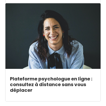
Plateforme psychologue en ligne :
consultez à distance sans vous
déplacer