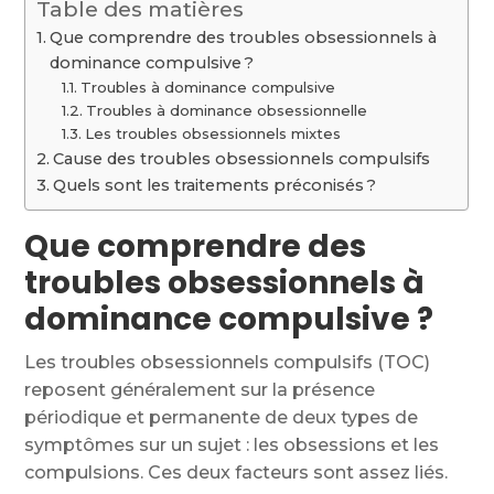
Table des matières
Que comprendre des troubles obsessionnels à
dominance compulsive ?
Troubles à dominance compulsive
Troubles à dominance obsessionnelle
Les troubles obsessionnels mixtes
Cause des troubles obsessionnels compulsifs
Quels sont les traitements préconisés ?
Que comprendre des
troubles obsessionnels à
dominance compulsive ?
Les troubles obsessionnels compulsifs (TOC)
reposent généralement sur la présence
périodique et permanente de deux types de
symptômes sur un sujet : les obsessions et les
compulsions. Ces deux facteurs sont assez liés.