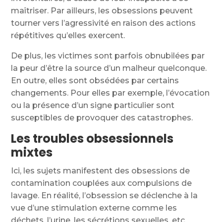
maîtriser. Par ailleurs, les obsessions peuvent
tourner vers l’agressivité en raison des actions
répétitives qu’elles exercent.
De plus, les victimes sont parfois obnubilées par
la peur d’être la source d’un malheur quelconque.
En outre, elles sont obsédées par certains
changements. Pour elles par exemple, l’évocation
ou la présence d’un signe particulier sont
susceptibles de provoquer des catastrophes.
Les troubles obsessionnels
mixtes
Ici, les sujets manifestent des obsessions de
contamination couplées aux compulsions de
lavage. En réalité, l’obsession se déclenche à la
vue d’une stimulation externe comme les
déchets, l’urine, les sécrétions sexuelles, etc.