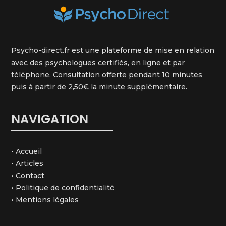
Psycho-direct.fr est une plateforme de mise en relation
avec des psychologues certifiés, en ligne et par
téléphone. Consultation offerte pendant 10 minutes
puis à partir de 2,50€ la minute supplémentaire.
NAVIGATION
•
Accueil
•
Articles
•
Contact
•
Politique de confidentialité
•
Mentions légales