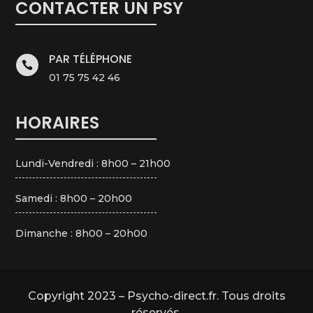
CONTACTER UN PSY
PAR TÉLÉPHONE

01 75 75 42 46
HORAIRES
Lundi-Vendredi : 8h00 – 21h00
Samedi : 8h00 – 20h00
Dimanche : 8h00 – 20h00
Copyright 2023 – Psycho-direct.fr. Tous droits
réservés.