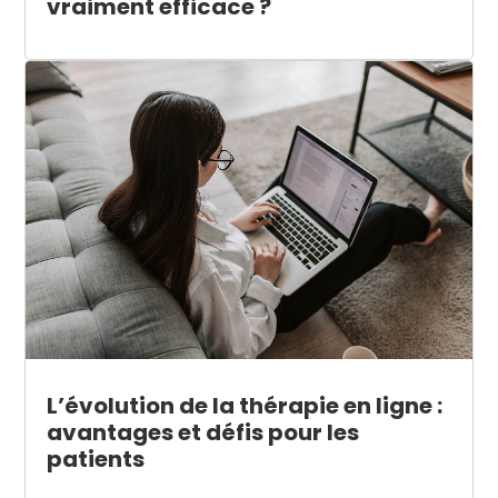
vraiment efficace ?
L’évolution de la thérapie en ligne :
avantages et défis pour les
patients