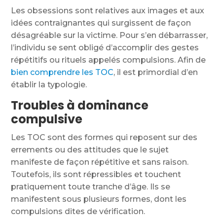
Les obsessions sont relatives aux images et aux
idées contraignantes qui surgissent de façon
désagréable sur la victime. Pour s’en débarrasser,
l’individu se sent obligé d’accomplir des gestes
répétitifs ou rituels appelés compulsions. Afin de
bien comprendre les TOC
, il est primordial d’en
établir la typologie.
Troubles à dominance
compulsive
Les TOC sont des formes qui reposent sur des
errements ou des attitudes que le sujet
manifeste de façon répétitive et sans raison.
Toutefois, ils sont répressibles et touchent
pratiquement toute tranche d’âge. Ils se
manifestent sous plusieurs formes, dont les
compulsions dites de vérification.