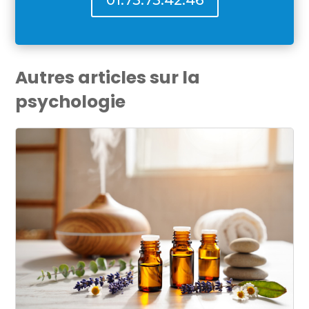
Autres articles sur la
psychologie